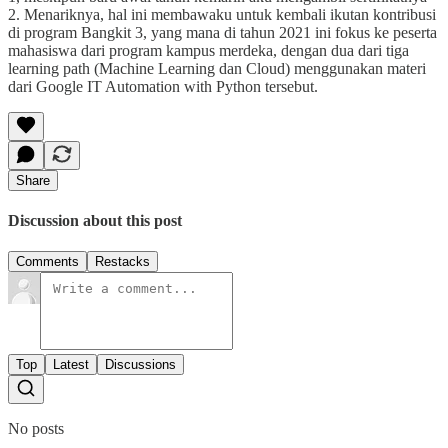
2. Menariknya, hal ini membawaku untuk kembali ikutan kontribusi
di program Bangkit 3, yang mana di tahun 2021 ini fokus ke peserta
mahasiswa dari program kampus merdeka, dengan dua dari tiga
learning path (Machine Learning dan Cloud) menggunakan materi
dari Google IT Automation with Python tersebut.
Share
Discussion about this post
Comments
Restacks
Top
Latest
Discussions
No posts