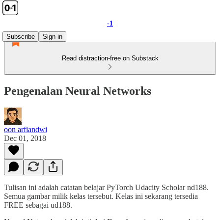
-1
Subscribe
Sign in
Read distraction-free on Substack
Pengenalan Neural Networks
oon arfiandwi
Dec 01, 2018
Tulisan ini adalah catatan belajar PyTorch Udacity Scholar nd188.
Semua gambar milik kelas tersebut. Kelas ini sekarang tersedia
FREE sebagai ud188.