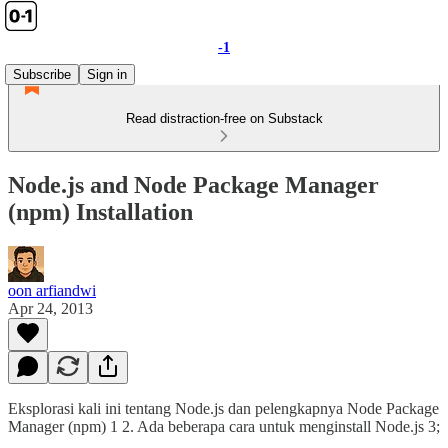
-1
Subscribe
Sign in
Read distraction-free on Substack
Node.js and Node Package Manager
(npm) Installation
oon arfiandwi
Apr 24, 2013
Eksplorasi kali ini tentang Node.js dan pelengkapnya Node Package
Manager (npm) 1 2. Ada beberapa cara untuk menginstall Node.js 3;