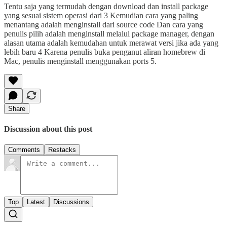
Tentu saja yang termudah dengan download dan install package
yang sesuai sistem operasi dari 3 Kemudian cara yang paling
menantang adalah menginstall dari source code Dan cara yang
penulis pilih adalah menginstall melalui package manager, dengan
alasan utama adalah kemudahan untuk merawat versi jika ada yang
lebih baru 4 Karena penulis buka penganut aliran homebrew di
Mac, penulis menginstall menggunakan ports 5.
Share
Discussion about this post
Comments
Restacks
Top
Latest
Discussions