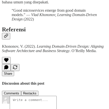
bahasa umum yang disepakati.
“Good microservices emerge from good domain
models.” —
Vlad Khononov, Learning Domain-Driven
Design
(2022)
Referensi
Khononov, V. (2022).
Learning Domain-Driven Design: Aligning
Software Architecture and Business Strategy
. O’Reilly Media.
Share
Discussion about this post
Comments
Restacks