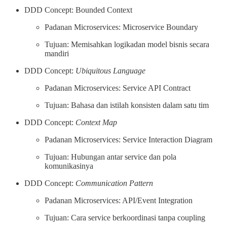
DDD Concept: Bounded Context
Padanan Microservices: Microservice Boundary
Tujuan: Memisahkan logikadan model bisnis secara
mandiri
DDD Concept:
Ubiquitous Language
Padanan Microservices: Service API Contract
Tujuan: Bahasa dan istilah konsisten dalam satu tim
DDD Concept:
Context Map
Padanan Microservices: Service Interaction Diagram
Tujuan: Hubungan antar service dan pola
komunikasinya
DDD Concept:
Communication Pattern
Padanan Microservices: API/Event Integration
Tujuan: Cara service berkoordinasi tanpa coupling