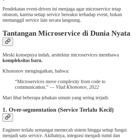
Pendekatan event-driven ini menjaga agar microservice tetap
otonom, karena setiap service bereaksi terhadap event, bukan
memanggil service lain secara langsung.
Tantangan Microservice di Dunia Nyata
Meski konsepnya indah, arsitektur microservices membawa
kompleksitas baru.
Khononov mengingatkan, bahwa:
“Microservices move complexity from code to
communication.” —
Vlad Khononov, 2022
Mari lihat beberapa jebakan umum yang sering terjadi:
1.
Over-segmentation (Service Terlalu Kecil)
Engineer terlalu semangat memecah sistem hingga setiap fungsi
menjadi satu service. Akibatnya, integrasi menjadi rumit dan