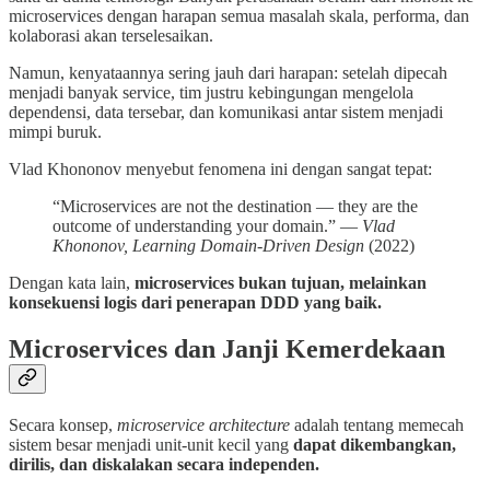
microservices dengan harapan semua masalah skala, performa, dan
kolaborasi akan terselesaikan.
Namun, kenyataannya sering jauh dari harapan: setelah dipecah
menjadi banyak service, tim justru kebingungan mengelola
dependensi, data tersebar, dan komunikasi antar sistem menjadi
mimpi buruk.
Vlad Khononov menyebut fenomena ini dengan sangat tepat:
“Microservices are not the destination — they are the
outcome of understanding your domain.” —
Vlad
Khononov, Learning Domain-Driven Design
(2022)
Dengan kata lain,
microservices bukan tujuan, melainkan
konsekuensi logis dari penerapan DDD yang baik.
Microservices dan Janji Kemerdekaan
Secara konsep,
microservice architecture
adalah tentang memecah
sistem besar menjadi unit-unit kecil yang
dapat dikembangkan,
dirilis, dan diskalakan secara independen.