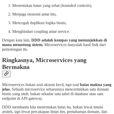
Menentukan batas yang sehat (
bounded contexts
),
Menjaga otonomi antar tim,
Mencegah duplikasi logika bisnis,
Menghindari coupling antar service.
Dengan kata lain,
DDD adalah kompas yang menunjukkan di
mana memotong sistem.
Microservices hanyalah hasil fisik dari
pemotongan itu.
Ringkasnya, Microservices yang
Bermakna
Microservices bukan soal ukuran kecil, tapi soal
batas makna yang
jelas.
Sebuah microservice seharusnya mencerminkan satu domain
bisnis yang utuh, bukan sekadar satu tabel di database atau satu
endpoint di API gateway.
DDD membantu kita menemukan batas itu, bukan lewat intuisi
arsitek, tapi lewat percakapan lintas tim, pemahaman domain, dan