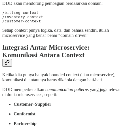
DDD akan mendorong pembagian berdasarkan domain:
/billing-context

/inventory-context

/customer-context
Setiap context punya logika, data, dan bahasa sendiri, itulah
microservice yang benar-benar “domain-driven”.
Integrasi Antar Microservice:
Komunikasi Antara Context
Ketika kita punya banyak bounded context (atau microservice),
komunikasi di antaranya harus dikelola dengan hati-hati.
DDD memperkenalkan
communication patterns
yang juga relevan
di dunia microservices, seperti:
Customer–Supplier
Conformist
Partnership