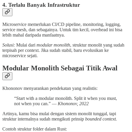
4.
Terlalu Banyak Infrastruktur
Microservice memerlukan CI/CD pipeline, monitoring, logging,
service mesh, dan sebagainya. Untuk tim kecil, overhead ini bisa
lebih mahal daripada manfaatnya.
Solusi:
Mulai dari
modular monolith
, struktur monolit yang sudah
terpisah per context. Jika sudah stabil, baru evolusikan ke
microservice sejati.
Modular Monolith Sebagai Titik Awal
Khononov menyarankan pendekatan yang realistis:
“Start with a modular monolith. Split it when you must,
not when you can.” —
Khononov, 2022
Artinya, kamu bisa mulai dengan sistem monolit tunggal, tapi
struktur internalnya sudah mengikuti prinsip
bounded context.
Contoh struktur folder dalam Rust: