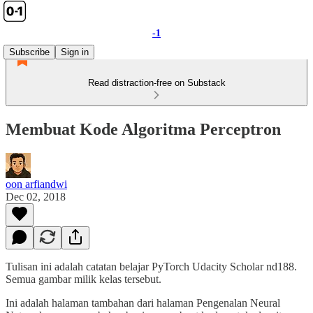
-1
Subscribe
Sign in
Read distraction-free on Substack
Membuat Kode Algoritma Perceptron
oon arfiandwi
Dec 02, 2018
Tulisan ini adalah catatan belajar PyTorch Udacity Scholar nd188.
Semua gambar milik kelas tersebut.
Ini adalah halaman tambahan dari halaman Pengenalan Neural