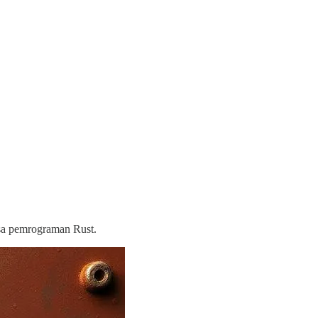
asa pemrograman Rust.