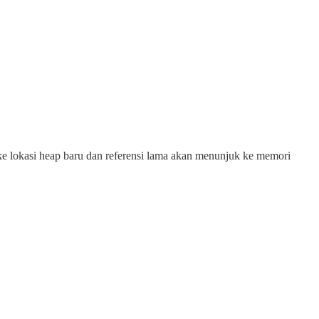
ke lokasi heap baru dan referensi lama akan menunjuk ke memori