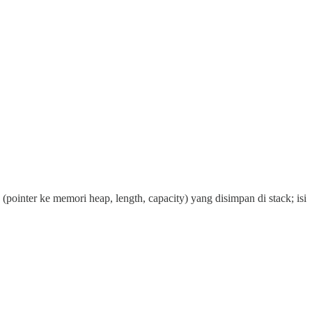
(pointer ke memori heap, length, capacity) yang disimpan di stack; isi