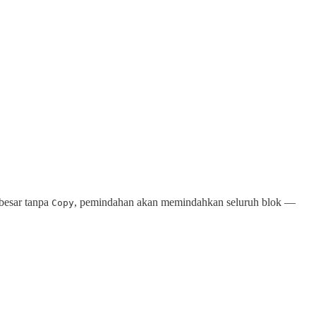
besar tanpa
, pemindahan akan memindahkan seluruh blok —
Copy