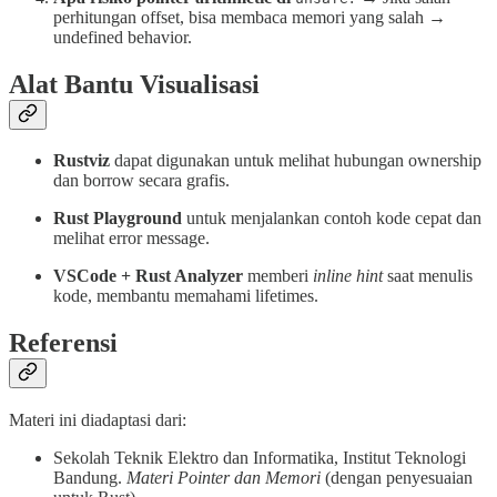
perhitungan offset, bisa membaca memori yang salah →
undefined behavior.
Alat Bantu Visualisasi
Rustviz
dapat digunakan untuk melihat hubungan ownership
dan borrow secara grafis.
Rust Playground
untuk menjalankan contoh kode cepat dan
melihat error message.
VSCode + Rust Analyzer
memberi
inline hint
saat menulis
kode, membantu memahami lifetimes.
Referensi
Materi ini diadaptasi dari:
Sekolah Teknik Elektro dan Informatika, Institut Teknologi
Bandung.
Materi Pointer dan Memori
(dengan penyesuaian