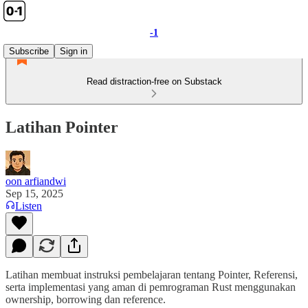
-1
Subscribe
Sign in
Read distraction-free on Substack
Latihan Pointer
oon arfiandwi
Sep 15, 2025
Listen
Latihan membuat instruksi pembelajaran tentang Pointer, Referensi,
serta implementasi yang aman di pemrograman Rust menggunakan
ownership, borrowing dan reference.