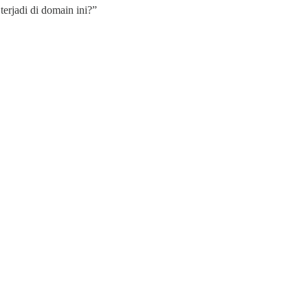
erjadi di domain ini?”