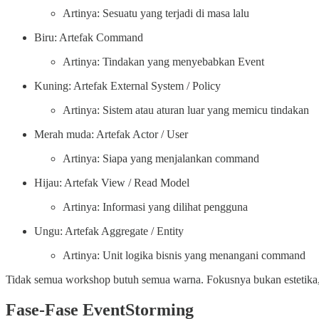
Artinya: Sesuatu yang terjadi di masa lalu
Biru: Artefak Command
Artinya: Tindakan yang menyebabkan Event
Kuning: Artefak External System / Policy
Artinya: Sistem atau aturan luar yang memicu tindakan
Merah muda: Artefak Actor / User
Artinya: Siapa yang menjalankan command
Hijau: Artefak View / Read Model
Artinya: Informasi yang dilihat pengguna
Ungu: Artefak Aggregate / Entity
Artinya: Unit logika bisnis yang menangani command
Tidak semua workshop butuh semua warna. Fokusnya bukan estetika,
Fase-Fase EventStorming