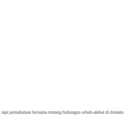
 tapi pemahaman bersama tentang hubungan sebab-akibat di domain.