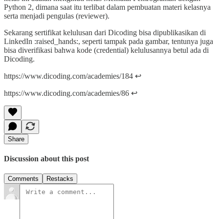
Python 2, dimana saat itu terlibat dalam pembuatan materi kelasnya
serta menjadi pengulas (reviewer).
Sekarang sertifikat kelulusan dari Dicoding bisa dipublikasikan di
LinkedIn :raised_hands:, seperti tampak pada gambar, tentunya juga
bisa diverifikasi bahwa kode (credential) kelulusannya betul ada di
Dicoding.
https://www.dicoding.com/academies/184 ↩︎
https://www.dicoding.com/academies/86 ↩︎
Share
Discussion about this post
Comments
Restacks