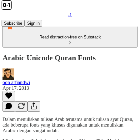
-1
Subscribe
Sign in
Read distraction-free on Substack
Arabic Unicode Quran Fonts
oon arfiandwi
Apr 17, 2013
Dalam menuliskan tulisan Arab terutama untuk tulisan ayat Quran,
ada beberapa fonts yang khusus digunakan untuk menuliskan
Arabic dengan sangat indah.