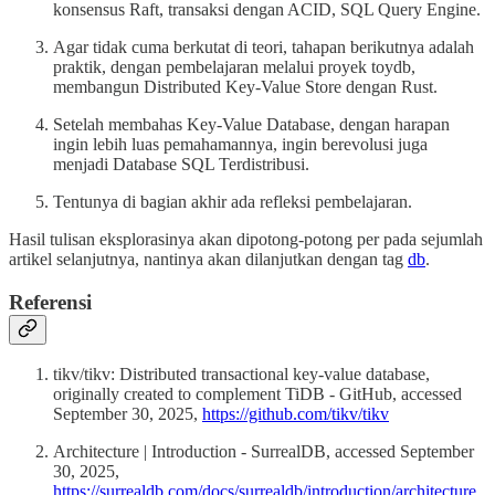
konsensus Raft, transaksi dengan ACID, SQL Query Engine.
Agar tidak cuma berkutat di teori, tahapan berikutnya adalah
praktik, dengan pembelajaran melalui proyek toydb,
membangun Distributed Key-Value Store dengan Rust.
Setelah membahas Key-Value Database, dengan harapan
ingin lebih luas pemahamannya, ingin berevolusi juga
menjadi Database SQL Terdistribusi.
Tentunya di bagian akhir ada refleksi pembelajaran.
Hasil tulisan eksplorasinya akan dipotong-potong per pada sejumlah
artikel selanjutnya, nantinya akan dilanjutkan dengan tag
db
.
Referensi
tikv/tikv: Distributed transactional key-value database,
originally created to complement TiDB - GitHub, accessed
September 30, 2025,
https://github.com/tikv/tikv
Architecture | Introduction - SurrealDB, accessed September
30, 2025,
https://surrealdb.com/docs/surrealdb/introduction/architecture